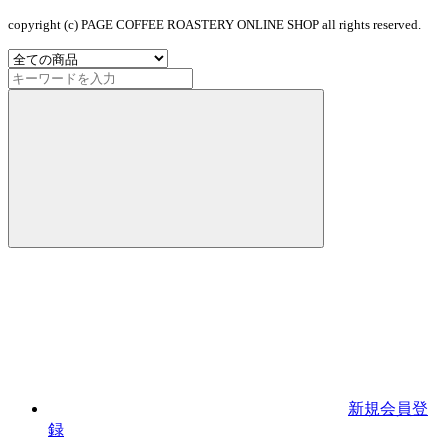
copyright (c) PAGE COFFEE ROASTERY ONLINE SHOP all rights reserved.
新規会員登
録